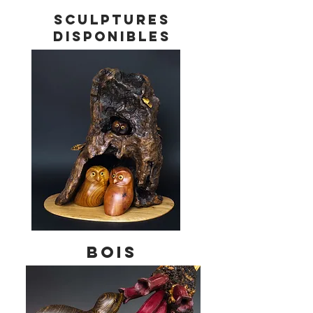
Sculptures
disponibles
bois