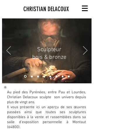
CHRISTIAN DELACOUX
Sculpteur
bois & bronze
Au pied des Pyrénées, entre Pau et Lourdes,
Christian Delacoux sculpte son univers depuis
plus de vingt ans.
Il vous présente ici un aperçu de ses œuvres
passées ainsi que toutes ses sculptures
disponibles à la vente et rassemblées dans sa
salle d'exposition personnelle à Montaut
(64800).