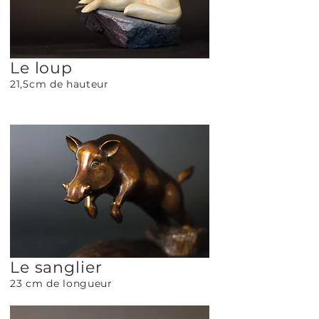
Le loup
21,5cm de hauteur
Le sanglier
23 cm de longueur