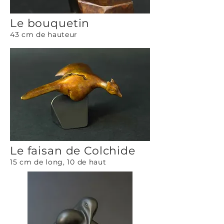
Le bouquetin
43 cm de hauteur
Le faisan de Colchide
15 cm de long, 10 de haut