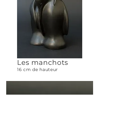
Les manchots
16 cm de hauteur