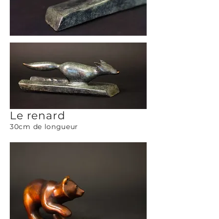
Le renard
30cm de longueur