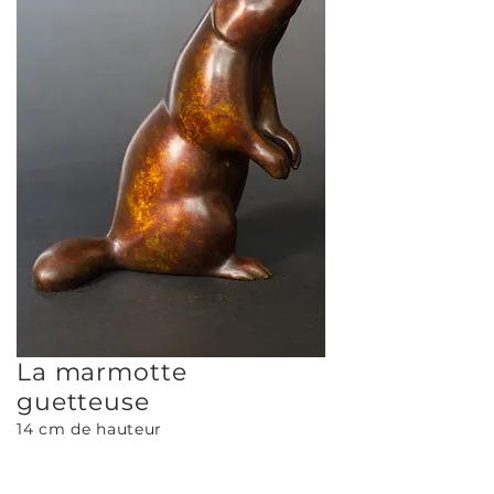
La marmotte
guetteuse
14 cm de hauteur