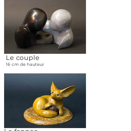
Le couple
16 cm de hauteur