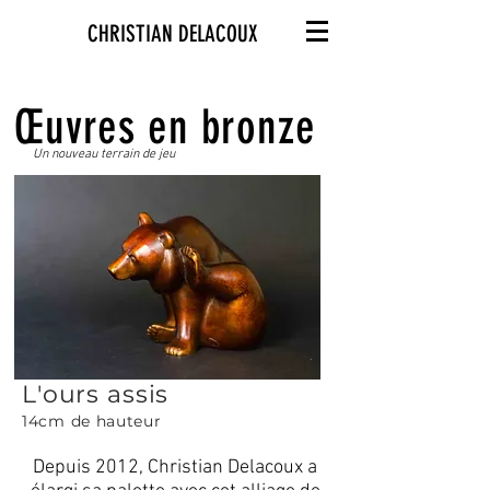
CHRISTIAN DELACOUX
Œuvres en bronze
Un nouveau terrain de jeu
L'ours assis
14cm de hauteur
Depuis 2012, Christian Delacoux a