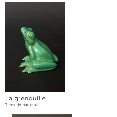
La grenouille
7 cm de hauteur