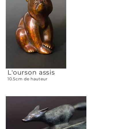
L'ourson assis
10.5cm de hauteur