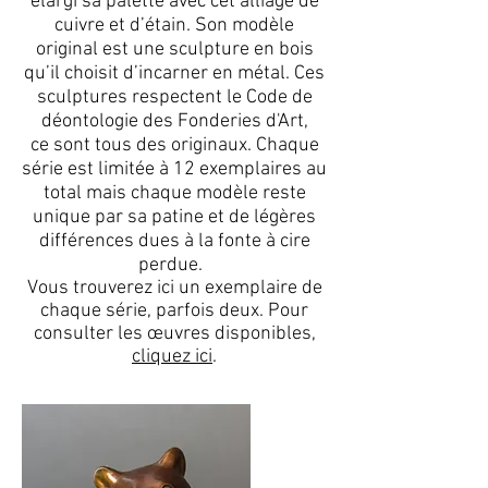
élargi sa palette avec cet alliage de
cuivre et d’étain. Son modèle
original est une sculpture en bois
qu’il choisit d’incarner en métal. Ces
sculptures respectent le Code de
déontologie des Fonderies d'Art,
ce sont tous des originaux. Chaque
série est limitée à 12 exemplaires au
total mais chaque modèle reste
unique par sa patine et de légères
différences dues à la fonte à cire
perdue.
Vous trouverez ici un exemplaire de
chaque série, parfois deux. Pour
consulter les œuvres disponibles,
cliquez ici
.