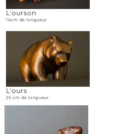
L'ourson
14cm de longueur
L'ours
25 cm de longueur