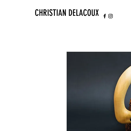
CHRISTIAN DELACOUX