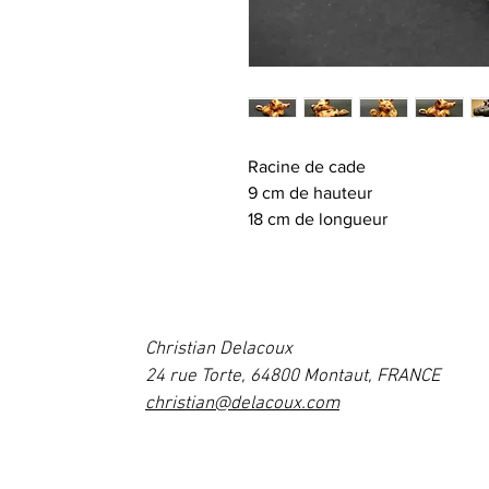
Racine de cade
9 cm de hauteur
18 cm de longueur
Christian Delacoux
24 rue Torte, 64800 Montaut, FRANCE
christian@delacoux.com