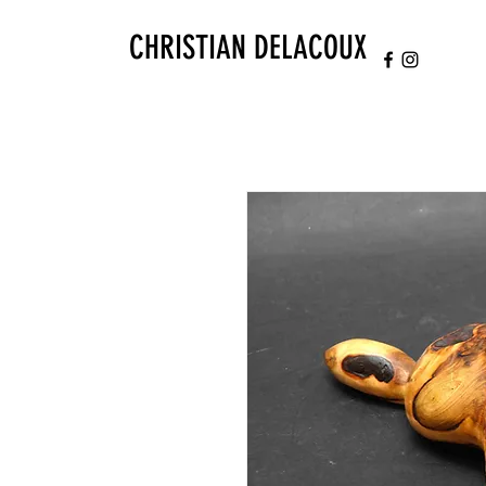
CHRISTIAN DELACOUX