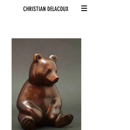
CHRISTIAN DELACOUX