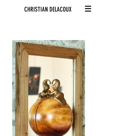
CHRISTIAN DELACOUX