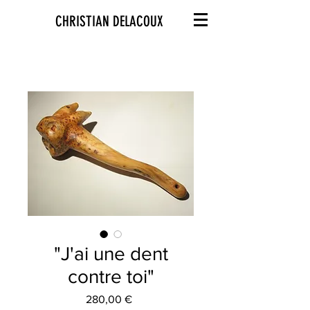
CHRISTIAN DELACOUX
"J'ai une dent
contre toi"
Prix
280,00 €