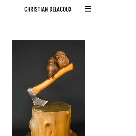
CHRISTIAN DELACOUX